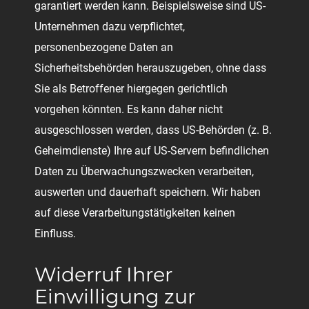
garantiert werden kann. Beispielsweise sind US-
Unternehmen dazu verpflichtet,
personenbezogene Daten an
Sicherheitsbehörden herauszugeben, ohne dass
Sie als Betroffener hiergegen gerichtlich
vorgehen könnten. Es kann daher nicht
ausgeschlossen werden, dass US-Behörden (z. B.
Geheimdienste) Ihre auf US-Servern befindlichen
Daten zu Überwachungszwecken verarbeiten,
auswerten und dauerhaft speichern. Wir haben
auf diese Verarbeitungstätigkeiten keinen
Einfluss.
Widerruf Ihrer
Einwilligung zur