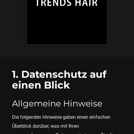
KONTAKT
1. Datenschutz auf
einen Blick
Allgemeine Hinweise
Die folgenden Hinweise geben einen einfachen
Überblick darüber, was mit Ihren