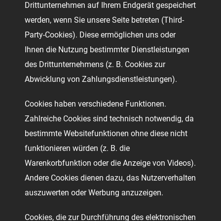
Drittunternehmen auf Ihrem Endgerät gespeichert
werden, wenn Sie unsere Seite betreten (Third-
Party-Cookies). Diese ermöglichen uns oder
Ihnen die Nutzung bestimmter Dienstleistungen
des Drittunternehmens (z. B. Cookies zur
Abwicklung von Zahlungsdienstleistungen).
Cookies haben verschiedene Funktionen.
Zahlreiche Cookies sind technisch notwendig, da
bestimmte Websitefunktionen ohne diese nicht
funktionieren würden (z. B. die
Warenkorbfunktion oder die Anzeige von Videos).
Andere Cookies dienen dazu, das Nutzerverhalten
auszuwerten oder Werbung anzuzeigen.
Cookies, die zur Durchführung des elektronischen