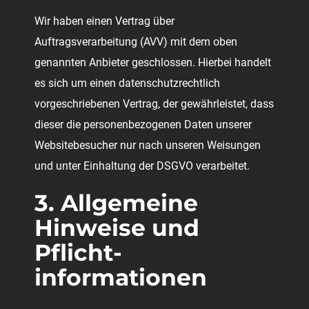
Wir haben einen Vertrag über
Auftragsverarbeitung (AVV) mit dem oben
genannten Anbieter geschlossen. Hierbei handelt
es sich um einen datenschutzrechtlich
vorgeschriebenen Vertrag, der gewährleistet, dass
dieser die personenbezogenen Daten unserer
Websitebesucher nur nach unseren Weisungen
und unter Einhaltung der DSGVO verarbeitet.
3. Allgemeine
Hinweise und
Pflicht­
informationen