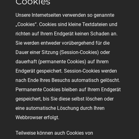
Cookies
Unsere Internetseiten verwenden so genannte
„Cookies“. Cookies sind kleine Textdateien und
richten auf Ihrem Endgerät keinen Schaden an.
Sie werden entweder vorübergehend für die
Dauer einer Sitzung (Session-Cookies) oder
dauerhaft (permanente Cookies) auf Ihrem
Endgerät gespeichert. Session-Cookies werden
nach Ende Ihres Besuchs automatisch gelöscht.
Permanente Cookies bleiben auf Ihrem Endgerät
gespeichert, bis Sie diese selbst löschen oder
eine automatische Löschung durch Ihren
Webbrowser erfolgt.
Teilweise können auch Cookies von