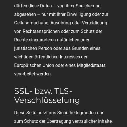
dürfen diese Daten – von ihrer Speicherung
abgesehen – nur mit Ihrer Einwilligung oder zur
Geltendmachung, Ausübung oder Verteidigung
von Rechtsansprüchen oder zum Schutz der
Rechte einer anderen natürlichen oder
juristischen Person oder aus Gründen eines
wichtigen öffentlichen Interesses der
Europäischen Union oder eines Mitgliedstaats
verarbeitet werden.
SSL- bzw. TLS-
Verschlüsselung
Diese Seite nutzt aus Sicherheitsgründen und
zum Schutz der Übertragung vertraulicher Inhalte,