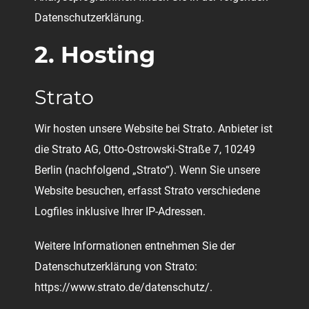
Datenschutzerklärung.
2. Hosting
Strato
Wir hosten unsere Website bei Strato. Anbieter ist
die Strato AG, Otto-Ostrowski-Straße 7, 10249
Berlin (nachfolgend „Strato“). Wenn Sie unsere
Website besuchen, erfasst Strato verschiedene
Logfiles inklusive Ihrer IP-Adressen.
Weitere Informationen entnehmen Sie der
Datenschutzerklärung von Strato:
https://www.strato.de/datenschutz/.