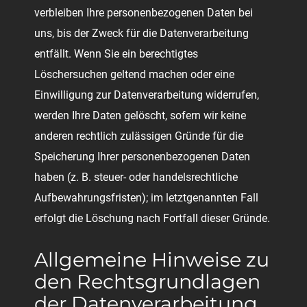
verbleiben Ihre personenbezogenen Daten bei
uns, bis der Zweck für die Datenverarbeitung
entfällt. Wenn Sie ein berechtigtes
Löschersuchen geltend machen oder eine
Einwilligung zur Datenverarbeitung widerrufen,
werden Ihre Daten gelöscht, sofern wir keine
anderen rechtlich zulässigen Gründe für die
Speicherung Ihrer personenbezogenen Daten
haben (z. B. steuer- oder handelsrechtliche
Aufbewahrungsfristen); im letztgenannten Fall
erfolgt die Löschung nach Fortfall dieser Gründe.
Allgemeine Hinweise zu
den Rechtsgrundlagen
der Datenverarbeitung