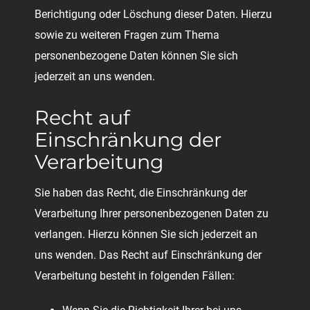
Berichtigung oder Löschung dieser Daten. Hierzu
sowie zu weiteren Fragen zum Thema
personenbezogene Daten können Sie sich
jederzeit an uns wenden.
Recht auf
Einschränkung der
Verarbeitung
Sie haben das Recht, die Einschränkung der
Verarbeitung Ihrer personenbezogenen Daten zu
verlangen. Hierzu können Sie sich jederzeit an
uns wenden. Das Recht auf Einschränkung der
Verarbeitung besteht in folgenden Fällen: