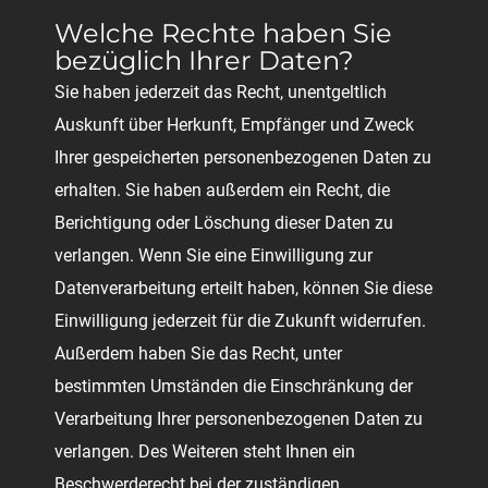
Welche Rechte haben Sie
bezüglich Ihrer Daten?
Sie haben jederzeit das Recht, unentgeltlich
Auskunft über Herkunft, Empfänger und Zweck
Ihrer gespeicherten personenbezogenen Daten zu
erhalten. Sie haben außerdem ein Recht, die
Berichtigung oder Löschung dieser Daten zu
verlangen. Wenn Sie eine Einwilligung zur
Datenverarbeitung erteilt haben, können Sie diese
Einwilligung jederzeit für die Zukunft widerrufen.
Außerdem haben Sie das Recht, unter
bestimmten Umständen die Einschränkung der
Verarbeitung Ihrer personenbezogenen Daten zu
verlangen. Des Weiteren steht Ihnen ein
Beschwerderecht bei der zuständigen