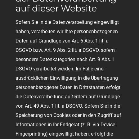
auf dieser Website
Sofern Sie in die Datenverarbeitung eingewilligt
haben, verarbeiten wir Ihre personenbezogenen
Daten auf Grundlage von Art. 6 Abs. 1 lit. a
DSGVO bzw. Art. 9 Abs. 2 lit. a DSGVO, sofern
besondere Datenkategorien nach Art. 9 Abs. 1
DSGVO verarbeitet werden. Im Falle einer
ausdrücklichen Einwilligung in die Übertragung
personenbezogener Daten in Drittstaaten erfolgt
die Datenverarbeitung außerdem auf Grundlage
von Art. 49 Abs. 1 lit. a DSGVO. Sofern Sie in die
Speicherung von Cookies oder in den Zugriff auf
Informationen in Ihr Endgerät (z. B. via Device-
Fingerprinting) eingewilligt haben, erfolgt die