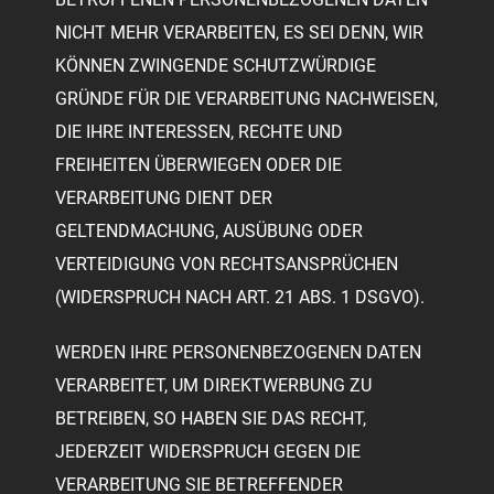
NICHT MEHR VERARBEITEN, ES SEI DENN, WIR
KÖNNEN ZWINGENDE SCHUTZWÜRDIGE
GRÜNDE FÜR DIE VERARBEITUNG NACHWEISEN,
DIE IHRE INTERESSEN, RECHTE UND
FREIHEITEN ÜBERWIEGEN ODER DIE
VERARBEITUNG DIENT DER
GELTENDMACHUNG, AUSÜBUNG ODER
VERTEIDIGUNG VON RECHTSANSPRÜCHEN
(WIDERSPRUCH NACH ART. 21 ABS. 1 DSGVO).
WERDEN IHRE PERSONENBEZOGENEN DATEN
VERARBEITET, UM DIREKTWERBUNG ZU
BETREIBEN, SO HABEN SIE DAS RECHT,
JEDERZEIT WIDERSPRUCH GEGEN DIE
VERARBEITUNG SIE BETREFFENDER