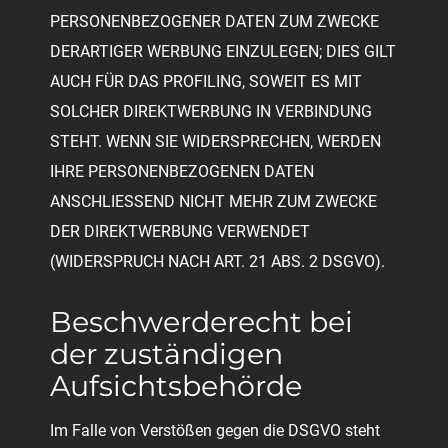
PERSONENBEZOGENER DATEN ZUM ZWECKE
DERARTIGER WERBUNG EINZULEGEN; DIES GILT
AUCH FÜR DAS PROFILING, SOWEIT ES MIT
SOLCHER DIREKTWERBUNG IN VERBINDUNG
STEHT. WENN SIE WIDERSPRECHEN, WERDEN
IHRE PERSONENBEZOGENEN DATEN
ANSCHLIESSEND NICHT MEHR ZUM ZWECKE
DER DIREKTWERBUNG VERWENDET
(WIDERSPRUCH NACH ART. 21 ABS. 2 DSGVO).
Beschwerde­recht bei
der zuständigen
Aufsichts­behörde
Im Falle von Verstößen gegen die DSGVO steht