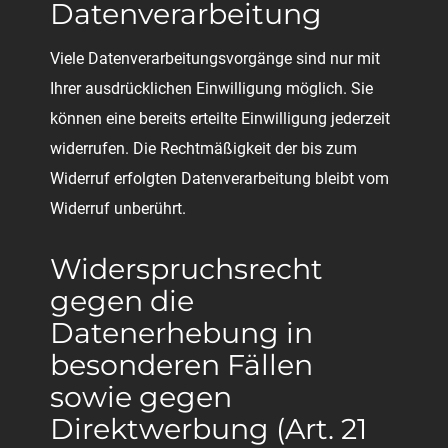
Datenverarbeitung
Viele Datenverarbeitungsvorgänge sind nur mit
Ihrer ausdrücklichen Einwilligung möglich. Sie
können eine bereits erteilte Einwilligung jederzeit
widerrufen. Die Rechtmäßigkeit der bis zum
Widerruf erfolgten Datenverarbeitung bleibt vom
Widerruf unberührt.
Widerspruchsrecht
gegen die
Datenerhebung in
besonderen Fällen
sowie gegen
Direktwerbung (Art. 21