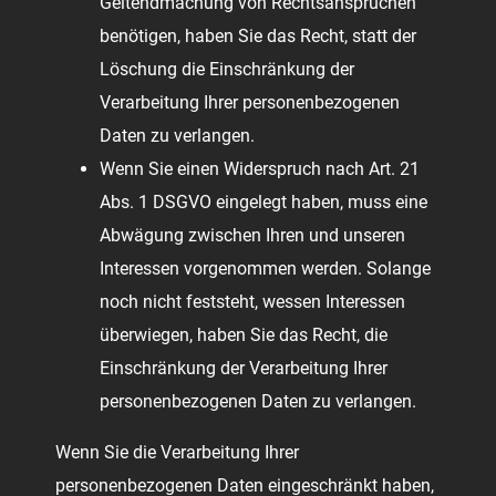
Geltendmachung von Rechtsansprüchen
benötigen, haben Sie das Recht, statt der
Löschung die Einschränkung der
Verarbeitung Ihrer personenbezogenen
Daten zu verlangen.
Wenn Sie einen Widerspruch nach Art. 21
Abs. 1 DSGVO eingelegt haben, muss eine
Abwägung zwischen Ihren und unseren
Interessen vorgenommen werden. Solange
noch nicht feststeht, wessen Interessen
überwiegen, haben Sie das Recht, die
Einschränkung der Verarbeitung Ihrer
personenbezogenen Daten zu verlangen.
Wenn Sie die Verarbeitung Ihrer
personenbezogenen Daten eingeschränkt haben,