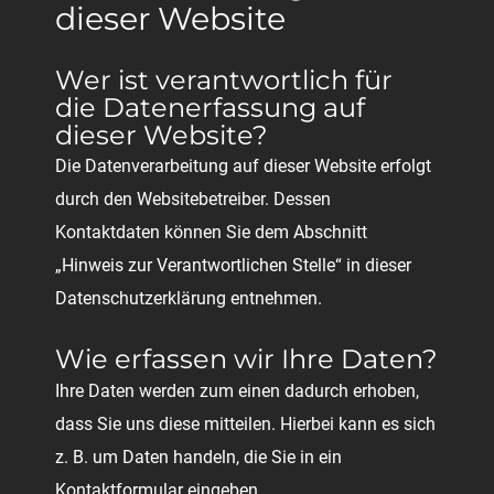
dieser Website
Wer ist verantwortlich für
die Datenerfassung auf
dieser Website?
Die Datenverarbeitung auf dieser Website erfolgt
durch den Websitebetreiber. Dessen
Kontaktdaten können Sie dem Abschnitt
„Hinweis zur Verantwortlichen Stelle“ in dieser
Datenschutzerklärung entnehmen.
Wie erfassen wir Ihre Daten?
Ihre Daten werden zum einen dadurch erhoben,
dass Sie uns diese mitteilen. Hierbei kann es sich
z. B. um Daten handeln, die Sie in ein
Kontaktformular eingeben.