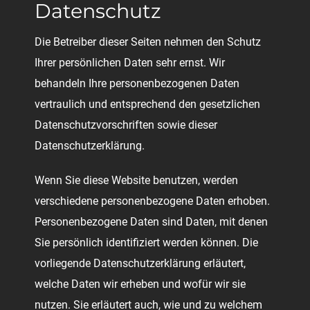
Datenschutz
Die Betreiber dieser Seiten nehmen den Schutz
Ihrer persönlichen Daten sehr ernst. Wir
behandeln Ihre personenbezogenen Daten
vertraulich und entsprechend den gesetzlichen
Datenschutzvorschriften sowie dieser
Datenschutzerklärung.
Wenn Sie diese Website benutzen, werden
verschiedene personenbezogene Daten erhoben.
Personenbezogene Daten sind Daten, mit denen
Sie persönlich identifiziert werden können. Die
vorliegende Datenschutzerklärung erläutert,
welche Daten wir erheben und wofür wir sie
nutzen. Sie erläutert auch, wie und zu welchem