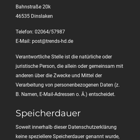
Bahnstraße 20k
46535 Dinslaken
Telefon: 02064/57987
E-Mail: post@trends-hd.de
Verantwortliche Stelle ist die natürliche oder
juristische Person, die allein oder gemeinsam mit
anderen über die Zwecke und Mittel der
Verarbeitung von personenbezogenen Daten (z.
B. Namen, E-Mail-Adressen o. Ä.) entscheidet.
Speicherdauer
Soweit innerhalb dieser Datenschutzerklärung
keine speziellere Speicherdauer genannt wurde,