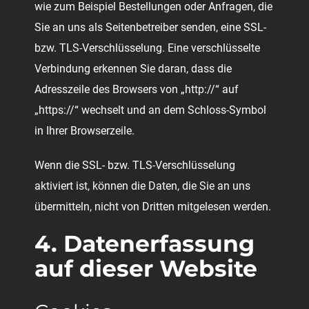
wie zum Beispiel Bestellungen oder Anfragen, die
Sie an uns als Seitenbetreiber senden, eine SSL-
bzw. TLS-Verschlüsselung. Eine verschlüsselte
Verbindung erkennen Sie daran, dass die
Adresszeile des Browsers von „http://“ auf
„https://“ wechselt und an dem Schloss-Symbol
in Ihrer Browserzeile.
Wenn die SSL- bzw. TLS-Verschlüsselung
aktiviert ist, können die Daten, die Sie an uns
übermitteln, nicht von Dritten mitgelesen werden.
4. Datenerfassung
auf dieser Website