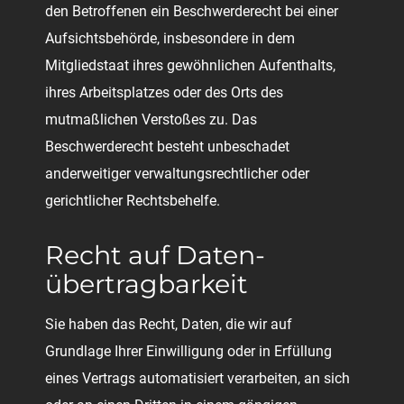
den Betroffenen ein Beschwerderecht bei einer
Aufsichtsbehörde, insbesondere in dem
Mitgliedstaat ihres gewöhnlichen Aufenthalts,
ihres Arbeitsplatzes oder des Orts des
mutmaßlichen Verstoßes zu. Das
Beschwerderecht besteht unbeschadet
anderweitiger verwaltungsrechtlicher oder
gerichtlicher Rechtsbehelfe.
Recht auf Daten­
übertrag­barkeit
Sie haben das Recht, Daten, die wir auf
Grundlage Ihrer Einwilligung oder in Erfüllung
eines Vertrags automatisiert verarbeiten, an sich