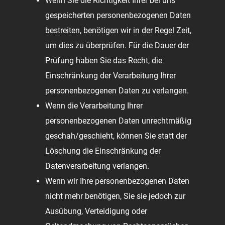
Wenn Sie die Richtigkeit Ihrer bei uns
gespeicherten personenbezogenen Daten
bestreiten, benötigen wir in der Regel Zeit,
um dies zu überprüfen. Für die Dauer der
Prüfung haben Sie das Recht, die
Einschränkung der Verarbeitung Ihrer
personenbezogenen Daten zu verlangen.
Wenn die Verarbeitung Ihrer
personenbezogenen Daten unrechtmäßig
geschah/geschieht, können Sie statt der
Löschung die Einschränkung der
Datenverarbeitung verlangen.
Wenn wir Ihre personenbezogenen Daten
nicht mehr benötigen, Sie sie jedoch zur
Ausübung, Verteidigung oder