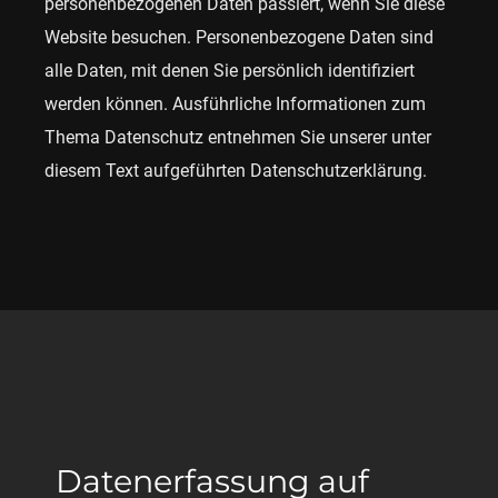
personenbezogenen Daten passiert, wenn Sie diese
Website besuchen. Personenbezogene Daten sind
alle Daten, mit denen Sie persönlich identifiziert
werden können. Ausführliche Informationen zum
Thema Datenschutz entnehmen Sie unserer unter
diesem Text aufgeführten Datenschutzerklärung.
Datenerfassung auf