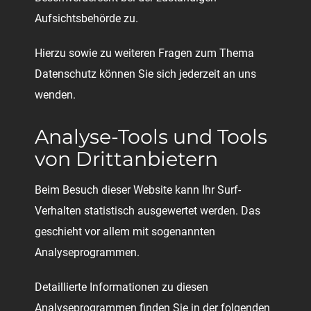
Aufsichtsbehörde zu.
Hierzu sowie zu weiteren Fragen zum Thema
Datenschutz können Sie sich jederzeit an uns
wenden.
Analyse-Tools und Tools
von Dritt­anbietern
Beim Besuch dieser Website kann Ihr Surf-
Verhalten statistisch ausgewertet werden. Das
geschieht vor allem mit sogenannten
Analyseprogrammen.
Detaillierte Informationen zu diesen
Analyseprogrammen finden Sie in der folgenden