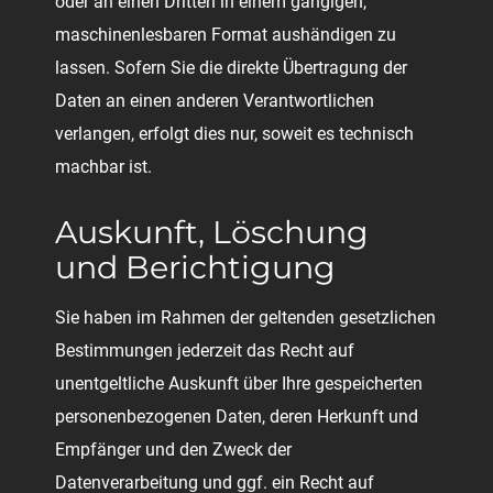
oder an einen Dritten in einem gängigen,
maschinenlesbaren Format aushändigen zu
lassen. Sofern Sie die direkte Übertragung der
Daten an einen anderen Verantwortlichen
verlangen, erfolgt dies nur, soweit es technisch
machbar ist.
Auskunft, Löschung
und Berichtigung
Sie haben im Rahmen der geltenden gesetzlichen
Bestimmungen jederzeit das Recht auf
unentgeltliche Auskunft über Ihre gespeicherten
personenbezogenen Daten, deren Herkunft und
Empfänger und den Zweck der
Datenverarbeitung und ggf. ein Recht auf