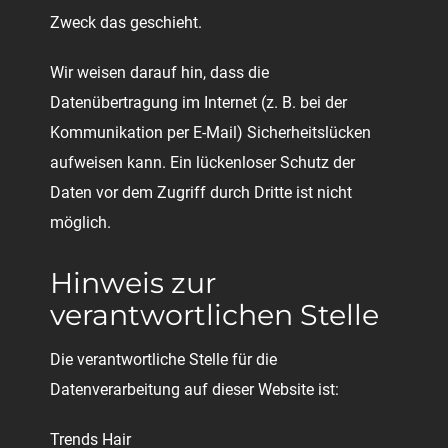
Zweck das geschieht.
Wir weisen darauf hin, dass die
Datenübertragung im Internet (z. B. bei der
Kommunikation per E-Mail) Sicherheitslücken
aufweisen kann. Ein lückenloser Schutz der
Daten vor dem Zugriff durch Dritte ist nicht
möglich.
Hinweis zur
verantwortlichen Stelle
Die verantwortliche Stelle für die
Datenverarbeitung auf dieser Website ist:
Trends Hair