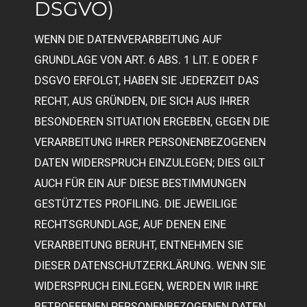
DSGVO)
WENN DIE DATENVERARBEITUNG AUF
GRUNDLAGE VON ART. 6 ABS. 1 LIT. E ODER F
DSGVO ERFOLGT, HABEN SIE JEDERZEIT DAS
RECHT, AUS GRÜNDEN, DIE SICH AUS IHRER
BESONDEREN SITUATION ERGEBEN, GEGEN DIE
VERARBEITUNG IHRER PERSONENBEZOGENEN
DATEN WIDERSPRUCH EINZULEGEN; DIES GILT
AUCH FÜR EIN AUF DIESE BESTIMMUNGEN
GESTÜTZTES PROFILING. DIE JEWEILIGE
RECHTSGRUNDLAGE, AUF DENEN EINE
VERARBEITUNG BERUHT, ENTNEHMEN SIE
DIESER DATENSCHUTZERKLÄRUNG. WENN SIE
WIDERSPRUCH EINLEGEN, WERDEN WIR IHRE
BETROFFENEN PERSONENBEZOGENEN DATEN