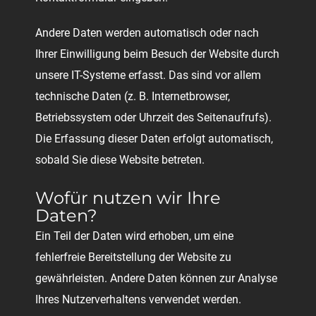
Andere Daten werden automatisch oder nach
Ihrer Einwilligung beim Besuch der Website durch
unsere IT-Systeme erfasst. Das sind vor allem
technische Daten (z. B. Internetbrowser,
Betriebssystem oder Uhrzeit des Seitenaufrufs).
Die Erfassung dieser Daten erfolgt automatisch,
sobald Sie diese Website betreten.
Wofür nutzen wir Ihre
Daten?
Ein Teil der Daten wird erhoben, um eine
fehlerfreie Bereitstellung der Website zu
gewährleisten. Andere Daten können zur Analyse
Ihres Nutzerverhaltens verwendet werden.