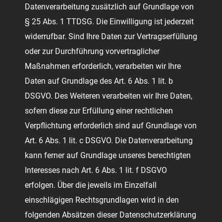
Datenverarbeitung zusätzlich auf Grundlage von
§ 25 Abs. 1 TTDSG. Die Einwilligung ist jederzeit
widerrufbar. Sind Ihre Daten zur Vertragserfüllung
oder zur Durchführung vorvertraglicher
Maßnahmen erforderlich, verarbeiten wir Ihre
Daten auf Grundlage des Art. 6 Abs. 1 lit. b
DSGVO. Des Weiteren verarbeiten wir Ihre Daten,
sofern diese zur Erfüllung einer rechtlichen
Verpflichtung erforderlich sind auf Grundlage von
Art. 6 Abs. 1 lit. c DSGVO. Die Datenverarbeitung
kann ferner auf Grundlage unseres berechtigten
Interesses nach Art. 6 Abs. 1 lit. f DSGVO
erfolgen. Über die jeweils im Einzelfall
einschlägigen Rechtsgrundlagen wird in den
folgenden Absätzen dieser Datenschutzerklärung