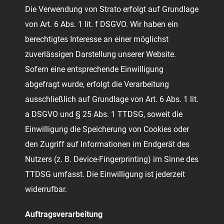
Die Verwendung von Strato erfolgt auf Grundlage
von Art. 6 Abs. 1 lit. f DSGVO. Wir haben ein
berechtigtes Interesse an einer möglichst
zuverlässigen Darstellung unserer Website.
Sofern eine entsprechende Einwilligung
abgefragt wurde, erfolgt die Verarbeitung
ausschließlich auf Grundlage von Art. 6 Abs. 1 lit.
a DSGVO und § 25 Abs. 1 TTDSG, soweit die
Einwilligung die Speicherung von Cookies oder
den Zugriff auf Informationen im Endgerät des
Nutzers (z. B. Device-Fingerprinting) im Sinne des
TTDSG umfasst. Die Einwilligung ist jederzeit
widerrufbar.
Auftragsverarbeitung