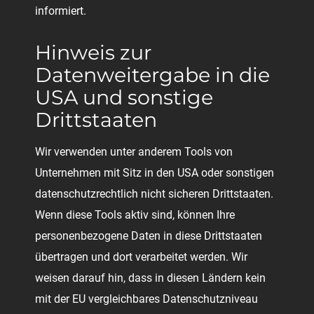
informiert.
Hinweis zur
Datenweitergabe in die
USA und sonstige
Drittstaaten
Wir verwenden unter anderem Tools von
Unternehmen mit Sitz in den USA oder sonstigen
datenschutzrechtlich nicht sicheren Drittstaaten.
Wenn diese Tools aktiv sind, können Ihre
personenbezogene Daten in diese Drittstaaten
übertragen und dort verarbeitet werden. Wir
weisen darauf hin, dass in diesen Ländern kein
mit der EU vergleichbares Datenschutzniveau