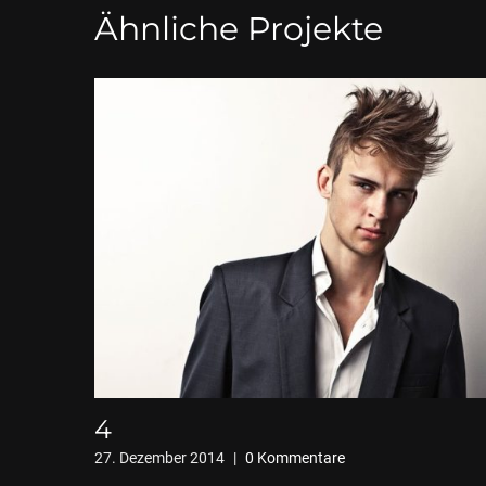
Ähnliche Projekte
4
27. Dezember 2014
|
0 Kommentare