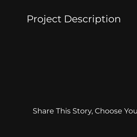
Project Description
Share This Story, Choose You