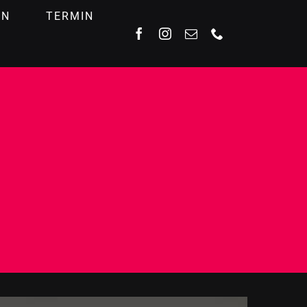
EN
TERMIN