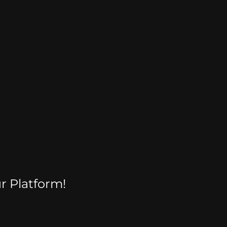
r Platform!